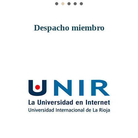
Despacho miembro