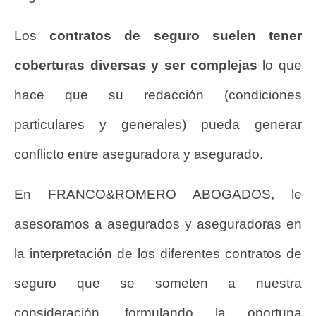
Los
contratos de seguro suelen tener
coberturas diversas y ser complejas
lo que
hace que su redacción (condiciones
particulares y generales) pueda generar
conflicto entre aseguradora y asegurado.
En FRANCO&ROMERO ABOGADOS, le
asesoramos a asegurados y aseguradoras en
la interpretación de los diferentes contratos de
seguro que se someten a nuestra
consideración, formulando la oportuna