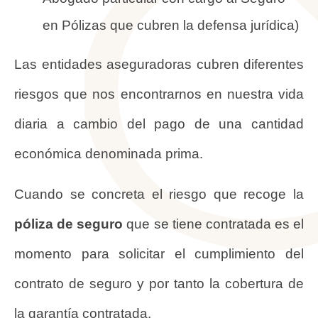
en Pólizas que cubren la defensa jurídica)
Las entidades aseguradoras cubren diferentes
riesgos que nos encontrarnos en nuestra vida
diaria a cambio del pago de una cantidad
económica denominada prima.
Cuando se concreta el riesgo que recoge la
póliza de seguro
que se tiene contratada es el
momento para solicitar el cumplimiento del
contrato de seguro y por tanto la cobertura de
la garantía contratada.