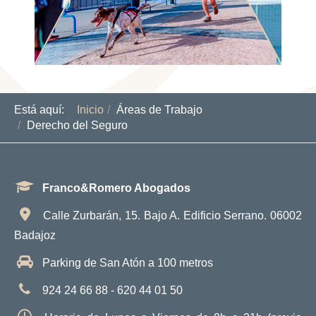
Está aquí:
Inicio
Áreas de Trabajo
Derecho del Seguro
Franco&Romero Abogados
Calle Zurbarán, 15. Bajo A. Edificio Serrano. 06002
Badajoz
Parking de San Atón a 100 metros
924 24 66 88 - 620 44 01 50