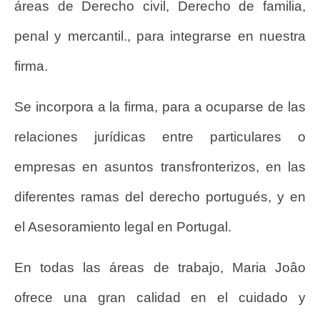
áreas de Derecho civil, Derecho de familia,
penal y mercantil., para integrarse en nuestra
firma.
Se incorpora a la firma, para a ocuparse de las
relaciones jurídicas entre particulares o
empresas en asuntos transfronterizos, en las
diferentes ramas del derecho portugués, y en
el Asesoramiento legal en Portugal.
En todas las áreas de trabajo, Maria Joâo
ofrece una gran calidad en el cuidado y