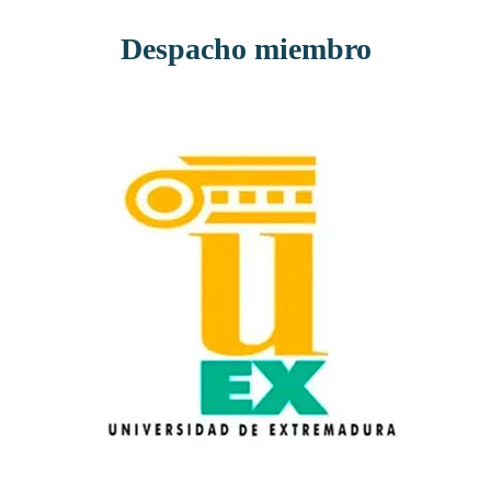
Despacho miembro