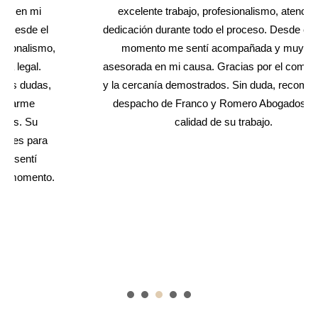
excelente trabajo, profesionalismo, atención y
dedicación durante todo el proceso. Desde el primer
momento me sentí acompañada y muy bien
asesorada en mi causa. Gracias por el compromiso
y la cercanía demostrados. Sin duda, recomiendo el
despacho de Franco y Romero Abogados por la
calidad de su trabajo.