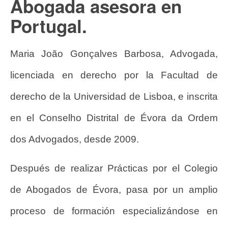
Abogada asesora en
Portugal.
Maria João Gonçalves Barbosa, Advogada,
licenciada en derecho por la Facultad de
derecho de la Universidad de Lisboa, e inscrita
en el Conselho Distrital de Évora da Ordem
dos Advogados, desde 2009.
Después de realizar Prácticas por el Colegio
de Abogados de Évora, pasa por un amplio
proceso de formación especializándose en