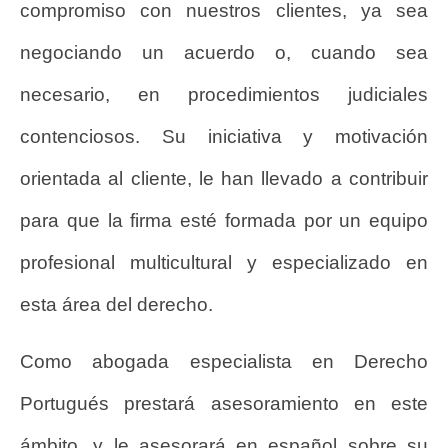
compromiso con nuestros clientes, ya sea
negociando un acuerdo o, cuando sea
necesario, en procedimientos judiciales
contenciosos. Su iniciativa y motivación
orientada al cliente, le han llevado a contribuir
para que la firma esté formada por un equipo
profesional multicultural y especializado en
esta área del derecho.
Como abogada especialista en Derecho
Portugués prestará asesoramiento en este
ámbito, y le asesorará en español sobre su