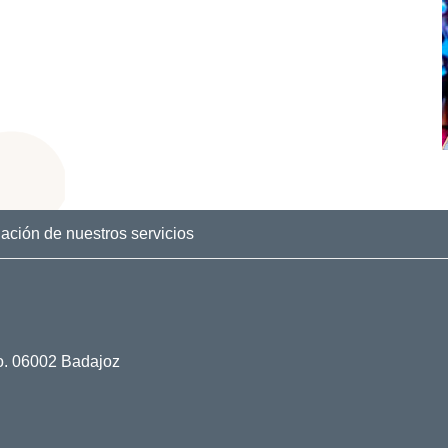
ación de nuestros servicios
no. 06002 Badajoz