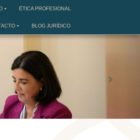
O
ÉTICA PROFESIONAL
TACTO
BLOG JURÍDICO