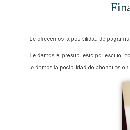
Fin
Le ofrecemos la posibilidad de pagar nu
Le damos el presupuesto por escrito, c
le damos la posibilidad de abonarlos e