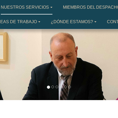
NUESTROS SERVICIOS
MIEMBROS DEL DESPACH
EAS DE TRABAJO
¿DÓNDE ESTAMOS?
CON