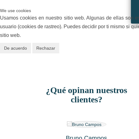
We use cookies
Usamos cookies en nuestro sitio web. Algunas de ellas son ese
usuario (cookies de rastreo). Puedes decidir por ti mismo si qu
sitio web.
De acuerdo
Rechazar
¿Qué opinan nuestros
clientes?
Bruno Campos