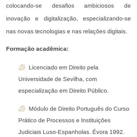
colocando-se desafios ambiciosos de
inovação e digitalização, especializando-se
nas novas tecnologias e nas relações digitais.
Formação acadêmica:
Licenciado em Direito pela
Universidade de Sevilha, com
especialização em Direito Público.
Módulo de Direito Português do Curso
Prático de Processos e Instituições
Judiciais Luso-Espanholas. Évora 1992.