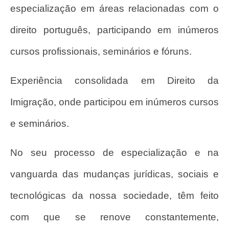
especialização em áreas relacionadas com o
direito português, participando em inúmeros
cursos profissionais, seminários e fóruns.
Experiência consolidada em Direito da
Imigração, onde participou em inúmeros cursos
e seminários.
No seu processo de especialização e na
vanguarda das mudanças jurídicas, sociais e
tecnológicas da nossa sociedade, têm feito
com que se renove constantemente,