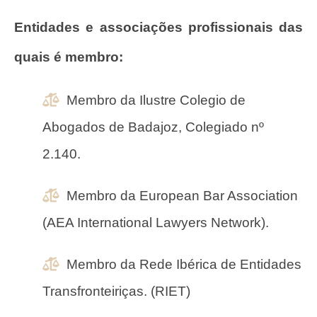
Entidades e associações profissionais das
quais é membro:
Membro da Ilustre Colegio de
Abogados de Badajoz, Colegiado nº
2.140.
Membro da European Bar Association
(AEA International Lawyers Network).
Membro da Rede Ibérica de Entidades
Transfronteiriças. (RIET)