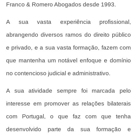
Franco & Romero Abogados desde 1993.
A sua vasta experiência profissional,
abrangendo diversos ramos do direito público
e privado, e a sua vasta formação, fazem com
que mantenha um notável enfoque e domínio
no contencioso judicial e administrativo.
A sua atividade sempre foi marcada pelo
interesse em promover as relações bilaterais
com Portugal, o que faz com que tenha
desenvolvido parte da sua formação e