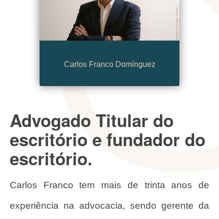
Carlos Franco Domínguez
Advogado Titular do
escritório e fundador do
escritório.
Carlos Franco tem mais de trinta anos de
experiência na advocacia, sendo gerente da