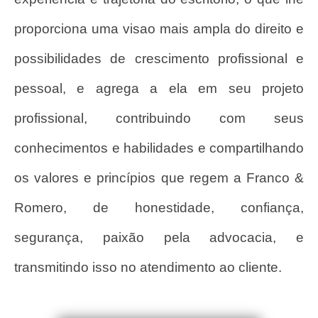
proporciona uma visao mais ampla do direito e
possibilidades de crescimento profissional e
pessoal, e agrega a ela em seu projeto
profissional, contribuindo com seus
conhecimentos e habilidades e compartilhando
os valores e princípios que regem a Franco &
Romero, de honestidade, confiança,
segurança, paixão pela advocacia, e
transmitindo isso no atendimento ao cliente.