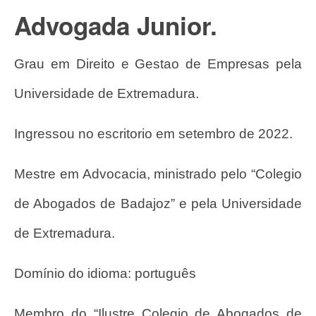
Advogada Junior.
Grau em Direito e Gestao de Empresas pela
Universidade de Extremadura.
Ingressou no escritorio em setembro de 2022.
Mestre em Advocacia, ministrado pelo “Colegio
de Abogados de Badajoz” e pela Universidade
de Extremadura.
Domínio do idioma: português
Membro do “Ilustre Colegio de Abogados de