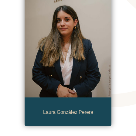
Laura González Perera