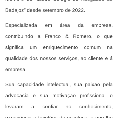
Badajoz” desde setembro de 2022.
Especializada em área da empresa,
contribuindo a Franco & Romero, o que
significa um enriquecimento comum na
qualidade dos nossos serviços, ao cliente e á
empresa.
Sua capacidade intelectual, sua paixão pela
advocacia e sua motivação profissional o
levaram a confiar no conhecimento,
experiência e trajetória do escritorio, o que lhe