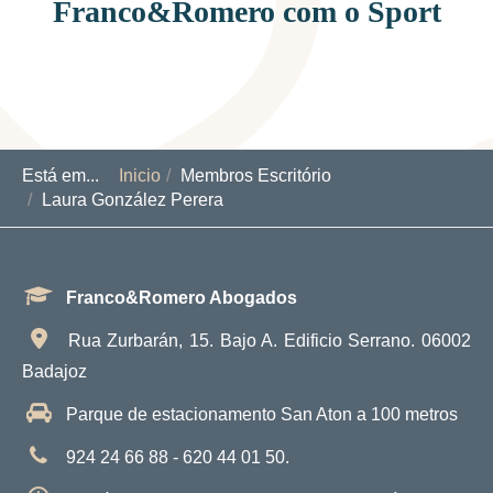
Franco&Romero com o Sport
Está em...
Inicio
Membros Escritório
Laura González Perera
Franco&Romero Abogados
Rua Zurbarán, 15. Bajo A. Edificio Serrano. 06002
Badajoz
Parque de estacionamento San Aton a 100 metros
924 24 66 88 - 620 44 01 50.