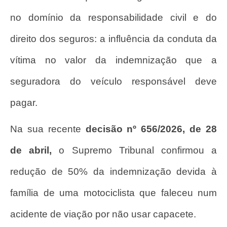
no domínio da responsabilidade civil e do
direito dos seguros: a influência da conduta da
vítima no valor da indemnização que a
seguradora do veículo responsável deve
pagar.
Na sua recente
decisão nº 656/2026, de 28
de abril,
o Supremo Tribunal confirmou a
redução de 50% da indemnização devida à
família de uma motociclista que faleceu num
acidente de viação por não usar capacete.