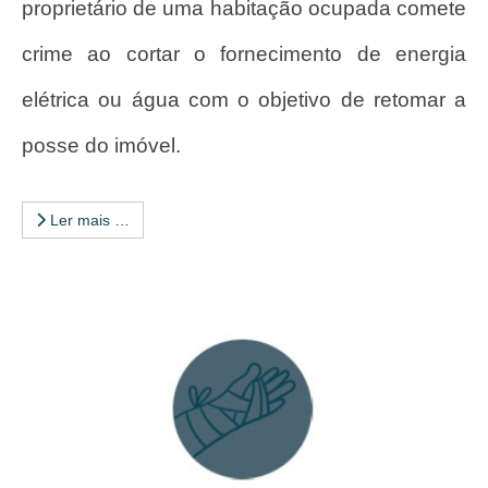
proprietário de uma habitação ocupada comete
crime ao cortar o fornecimento de energia
elétrica ou água com o objetivo de retomar a
posse do imóvel.
Ler mais …