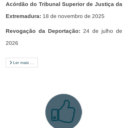
Acórdão do Tribunal Superior de Justiça da
Extremadura:
18 de novembro de 2025
Revogação da Deportação:
24 de julho de
2026
Ler mais …