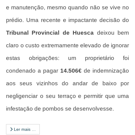
e manutenção, mesmo quando não se vive no
prédio. Uma recente e impactante decisão do
Tribunal Provincial de Huesca
deixou bem
claro o custo extremamente elevado de ignorar
estas obrigações: um proprietário foi
condenado a pagar
14.506€
de indemnização
aos seus vizinhos do andar de baixo por
negligenciar o seu terraço e permitir que uma
infestação de pombos se desenvolvesse.
Ler mais …