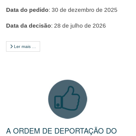
Data do pedido
: 30 de dezembro de 2025
Data da decisão
: 28 de julho de 2026
Ler mais …
A ORDEM DE DEPORTAÇÃO DO