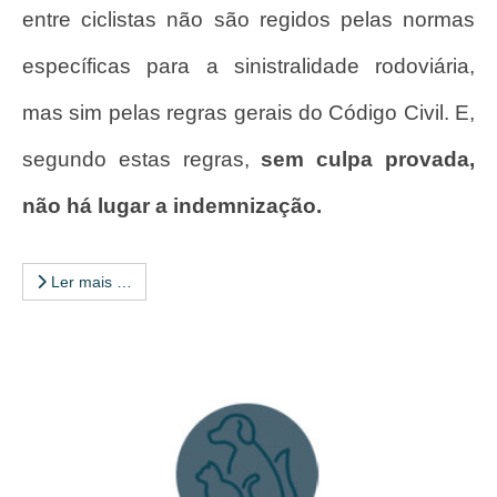
entre ciclistas não são regidos pelas normas
específicas para a sinistralidade rodoviária,
mas sim pelas regras gerais do Código Civil. E,
segundo estas regras,
sem culpa provada,
não há lugar a indemnização.
Ler mais …