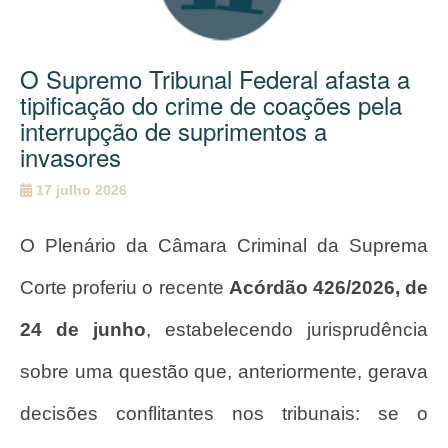
O Supremo Tribunal Federal afasta a
tipificação do crime de coações pela
interrupção de suprimentos a
invasores
17 julho 2026
O Plenário da Câmara Criminal da Suprema
Corte proferiu o recente
Acórdão 426/2026, de
24 de junho
, estabelecendo jurisprudência
sobre uma questão que, anteriormente, gerava
decisões conflitantes nos tribunais: se o