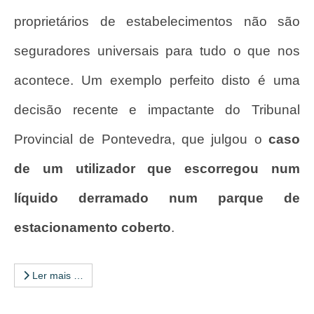
proprietários de estabelecimentos não são
seguradores universais para tudo o que nos
acontece. Um exemplo perfeito disto é uma
decisão recente e impactante do Tribunal
Provincial de Pontevedra, que julgou o
caso
de um utilizador que escorregou num
líquido derramado num parque de
estacionamento coberto
.
Ler mais …