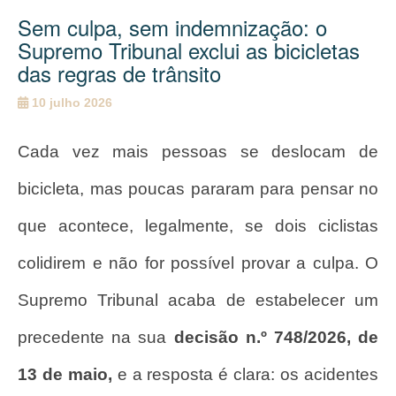
Sem culpa, sem indemnização: o
Supremo Tribunal exclui as bicicletas
das regras de trânsito
10 julho 2026
Cada vez mais pessoas se deslocam de
bicicleta, mas poucas pararam para pensar no
que acontece, legalmente, se dois ciclistas
colidirem e não for possível provar a culpa. O
Supremo Tribunal acaba de estabelecer um
precedente na sua
decisão n.º 748/2026, de
13 de maio,
e a resposta é clara: os acidentes