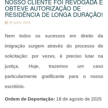
NOSSO CLIENTE FOI REVOGADA E
OBTEVE AUTORIZAÇÃO DE
RESIDÊNCIA DE LONGA DURAÇÃO!
30 julho 2026
Nem todos os sucessos em direito da
imigração surgem através do processo de
solicitação: por vezes, é preciso lutar na
justiça. Hoje, trazemos um caso
particularmente gratificante para o nosso
escritório.
Ordem de Deportação:
18 de agosto de 2025