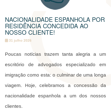
NACIONALIDADE ESPANHOLA POR
RESIDÊNCIA CONCEDIDA AO
NOSSO CLIENTE!
31 julho 2026
Poucas notícias trazem tanta alegria a um
escritório de advogados especializado em
imigração como esta: o culminar de uma longa
viagem. Hoje, celebramos a concessão da
nacionalidade espanhola a um dos nossos
clientes.