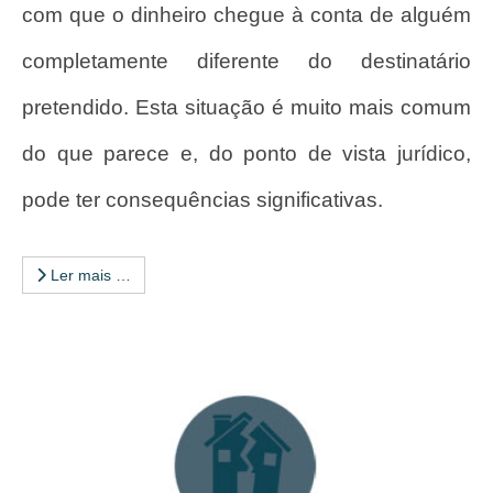
com que o dinheiro chegue à conta de alguém
completamente diferente do destinatário
pretendido. Esta situação é muito mais comum
do que parece e, do ponto de vista jurídico,
pode ter consequências significativas.
Ler mais …