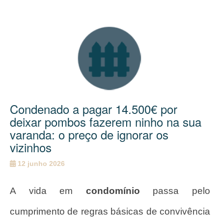
Condenado a pagar 14.500€ por
deixar pombos fazerem ninho na sua
varanda: o preço de ignorar os
vizinhos
12 junho 2026
A vida em
condomínio
passa pelo
cumprimento de regras básicas de convivência