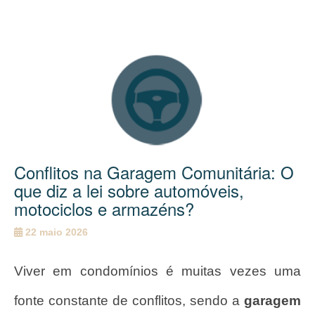
Conflitos na Garagem Comunitária: O
que diz a lei sobre automóveis,
motociclos e armazéns?
22 maio 2026
Viver em condomínios é muitas vezes uma
fonte constante de conflitos, sendo a
garagem