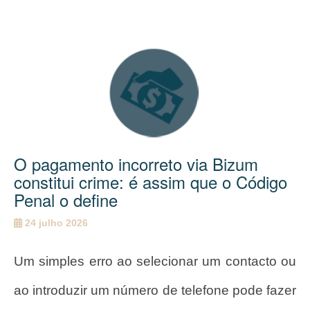
O pagamento incorreto via Bizum
constitui crime: é assim que o Código
Penal o define
24 julho 2026
Um simples erro ao selecionar um contacto ou
ao introduzir um número de telefone pode fazer