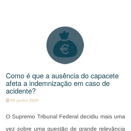
Como é que a ausência do capacete
afeta a indemnização em caso de
acidente?
05 junho 2026
O Supremo Tribunal Federal decidiu mais uma
vez sobre uma questão de grande relevância