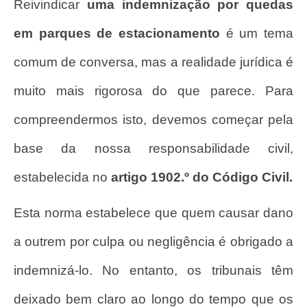
Reivindicar
uma indemnização por quedas
em parques de estacionamento
é um tema
comum de conversa, mas a realidade jurídica é
muito mais rigorosa do que parece. Para
compreendermos isto, devemos começar pela
base da nossa responsabilidade civil,
estabelecida no
artigo 1902.º do Código Civil.
Esta norma estabelece que quem causar dano
a outrem por culpa ou negligência é obrigado a
indemnizá-lo. No entanto, os tribunais têm
deixado bem claro ao longo do tempo que os