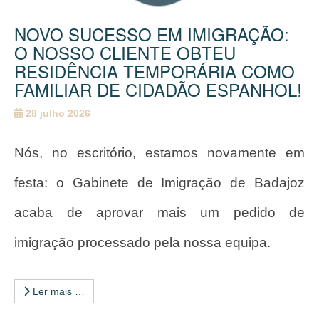
NOVO SUCESSO EM IMIGRAÇÃO:
O NOSSO CLIENTE OBTEU
RESIDÊNCIA TEMPORÁRIA COMO
FAMILIAR DE CIDADÃO ESPANHOL!
28 julho 2026
Nós, no escritório, estamos novamente em
festa: o Gabinete de Imigração de Badajoz
acaba de aprovar mais um pedido de
imigração processado pela nossa equipa.
Ler mais …