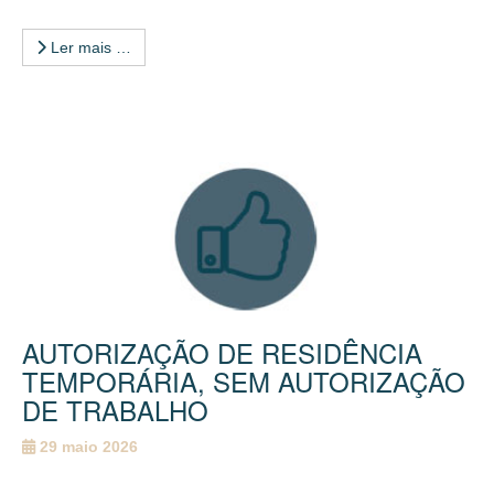
Ler mais …
AUTORIZAÇÃO DE RESIDÊNCIA
TEMPORÁRIA, SEM AUTORIZAÇÃO
DE TRABALHO
29 maio 2026