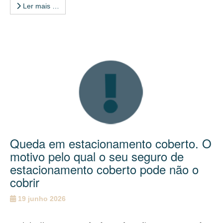
Ler mais …
Queda em estacionamento coberto. O
motivo pelo qual o seu seguro de
estacionamento coberto pode não o
cobrir
19 junho 2026